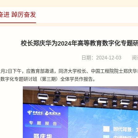
奋进 踔厉奋发
校长郑庆华为2024年高等教育数字化专题
日期：2024-12-03
阅
2月2日下午，应教育部邀请，同济大学校长、中国工程院院士郑庆华
育数字化专题研讨班（第三期）全体学员作报告。