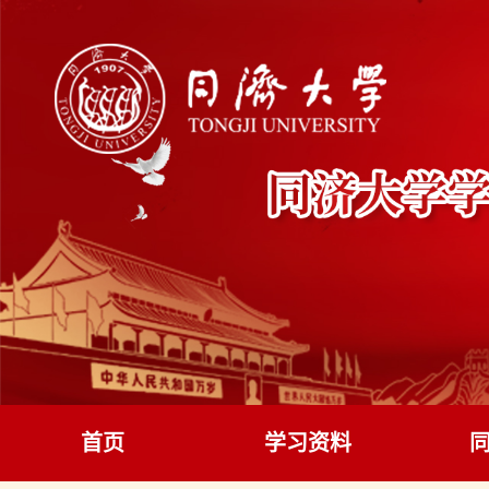
首页
学习资料