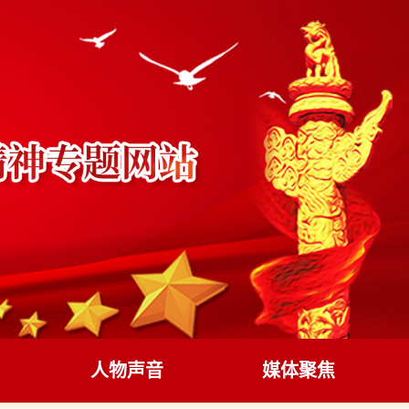
人物声音
媒体聚焦