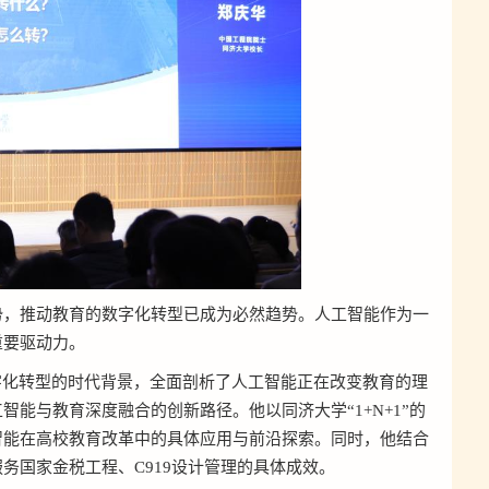
势，推动教育的数字化转型已成为必然趋势。人工智能作为一
重要驱动力。
字化转型的时代背景，全面剖析了人工智能正在改变教育的理
能与教育深度融合的创新路径。他以同济大学“1+N+1”的
智能在高校教育改革中的具体应用与前沿探索。同时，他结合
务国家金税工程、C919设计管理的具体成效。