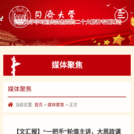
媒体聚焦
媒体聚焦
当前位置:
首页
>
媒体聚焦
> 正文
【文汇报】“一把手”轮值主讲，大思政课