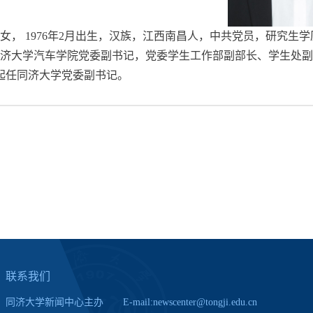
女， 1976年2月出生，汉族，江西南昌人，中共党员，研究生
济大学汽车学院党委副书记，党委学生工作部副部长、学生处副
1月起任同济大学党委副书记。
联系我们
同济大学新闻中心主办 E-mail:newscenter@tongji.edu.cn