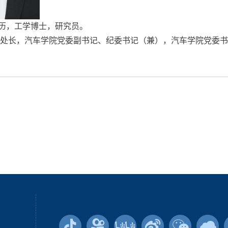
学历，工学博士，研究员。
处长，汽车学院党委副书记、纪委书记（兼），汽车学院党委书