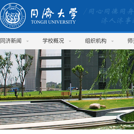
同济新闻
学校概况
组织机构
师