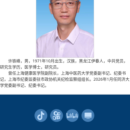
许铁峰，男，1971年10月出生，汉族，黑龙江伊春人，中共党员，
研究生学历，医学博士
，
研究员
。
曾任上海健康医学院副院长，上海中医药大学党委副书记、纪委书
记，上海市纪委监委驻市政协机关纪检监察组组长。2026年1月任同济大
学党委副书记、纪委书记。