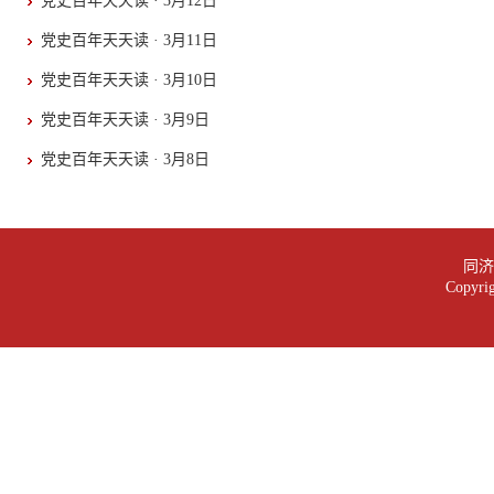
党史百年天天读 · 3月12日
党史百年天天读 · 3月11日
党史百年天天读 · 3月10日
党史百年天天读 · 3月9日
党史百年天天读 · 3月8日
同济大
Copy