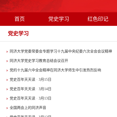
首页
党史学习
红色印记
党史学习
同济大学党委常委会专题学习十九届中央纪委六次全会会议精神
同济大学党史学习教育总结会议召开
党的十九届六中全会精神在同济大学师生中引发热烈反响
党史百年天天读 · 3月15日
党史百年天天读 · 3月14日
党史百年天天读 · 3月13日
全国两会上的同济声音