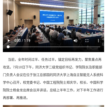
当前，全年时间过半、任务过半，锚定目标再发力，聚焦重点再
攻坚。7月10日下午，同济大学二级党组织书记、学院院长及职能部
门负责人会议在位于张江总部园的同济大学上海自主智能无人系统科
学中心召开，校党委书记、中国工程院院士郑庆华，校长、中国科学
院院士杨金龙出席会议并讲话，总结上半年工作，对下半年工作进行
再部署、再推进。