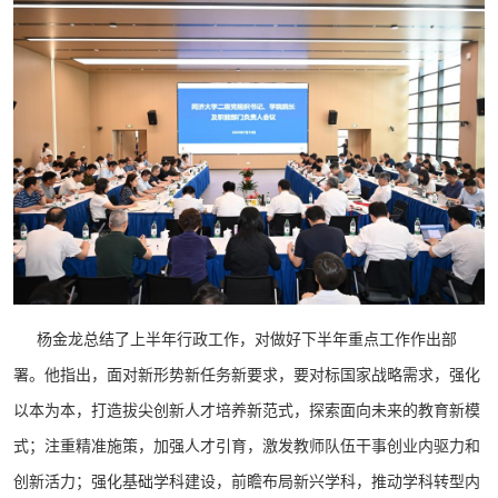
杨金龙总结了上半年行政工作，对做好下半年重点工作作出部
署。他指出，面对新形势新任务新要求，要对标国家战略需求，强化
以本为本，打造拔尖创新人才培养新范式，探索面向未来的教育新模
式；注重精准施策，加强人才引育，激发教师队伍干事创业内驱力和
创新活力；强化基础学科建设，前瞻布局新兴学科，推动学科转型内