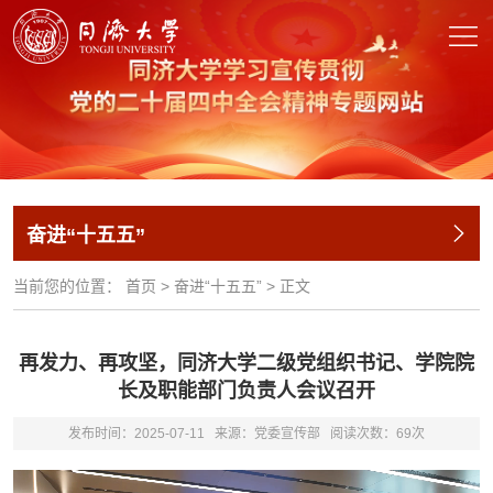
奋进“十五五”
当前您的位置：
首页
>
奋进“十五五”
>
正文
再发力、再攻坚，同济大学二级党组织书记、学院院
长及职能部门负责人会议召开
发布时间：2025-07-11
来源：党委宣传部
阅读次数：
69
次