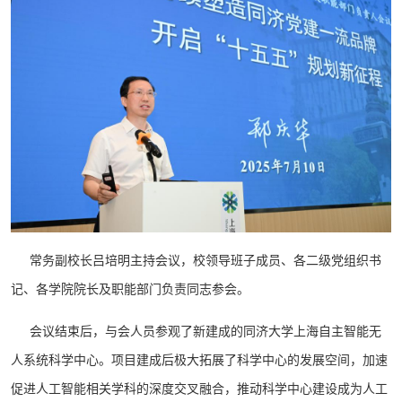
常务副校长吕培明主持会议，校领导班子成员、各二级党组织书
记、各学院院长及职能部门负责同志参会。
会议结束后，与会人员参观了新建成的同济大学上海自主智能无
人系统科学中心。项目建成后极大拓展了科学中心的发展空间，加速
促进人工智能相关学科的深度交叉融合，推动科学中心建设成为人工