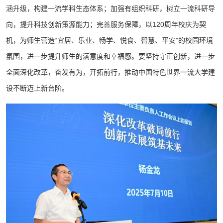
涵升级，构建一流学科生态体系；加强有组织科研，树立一流科研导
向，提升科技创新策源能力；完善服务保障，以120周年校庆为契
机，为师生营造“宜居、乐业、畅学、悦食、智慧、平安”的校园环境
氛围，进一步提升师生的满意度和幸福感。要坚持守正创新，进一步
全面深化改革，奋发有为，开拓前行，推动中国特色世界一流大学建
设不断迈上新台阶。