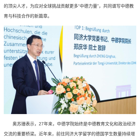
的顶尖人才，为应对全球挑战贡献更多“中德力量”，共同谱写中德教
育与科技合作的新篇章。
奥苏珊表示，27年来，中德学院始终是中德教育文化和政治经济
交流的重要桥梁。近年来，前往同济大学留学的德国学生数量持续增