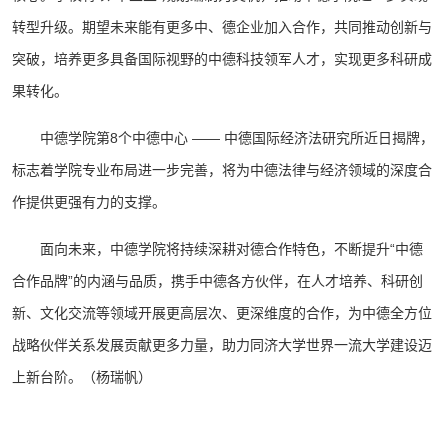
转型升级。期望未来能有更多中、德企业加入合作，共同推动创新与
突破，培养更多具备国际视野的中德科技领军人才，实现更多科研成
果转化。
中德学院第8个中德中心 —— 中德国际经济法研究所近日揭牌，
标志着学院专业布局进一步完善，将为中德法律与经济领域的深度合
作提供更强有力的支撑。
面向未来，中德学院将持续深耕对德合作特色，不断提升“中德
合作品牌”的内涵与品质，携手中德各方伙伴，在人才培养、科研创
新、文化交流等领域开展更高层次、更深维度的合作，为中德全方位
战略伙伴关系发展贡献更多力量，助力同济大学世界一流大学建设迈
上新台阶。（杨瑞帆）