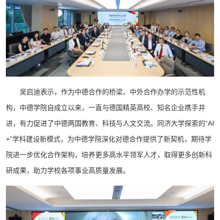
吴启迪表示，作为中德合作的桥梁、中外合作办学的示范性机
构，中德学院自成立以来，一直与德国精英高校、知名企业携手并
进，有力促进了中德两国教育、科技与人文交流。同济大学探索的“AI
+”学科建设新模式，为中德学院深化对德合作提供了新契机，期待学
院进一步优化合作架构，培养更多高水平领军人才，取得更多创新科
研成果，助力学校各项事业高质量发展。