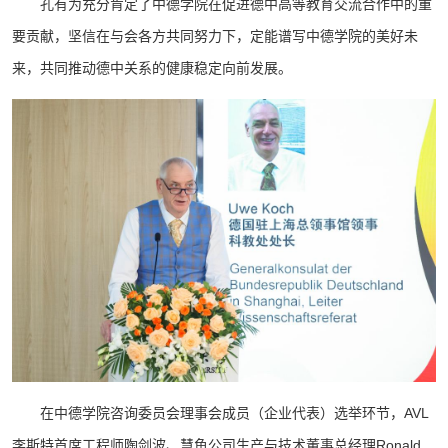
孔有为充分肯定了中德学院在促进德中高等教育交流合作中的重
要贡献，坚信在与会各方共同努力下，定能谱写中德学院的美好未
来，共同推动德中关系的健康稳定向前发展。
在中德学院咨询委员会理事会成员（企业代表）选举环节，AVL
李斯特首席工程师陶剑波、慧鱼公司生产与技术董事总经理Ronald