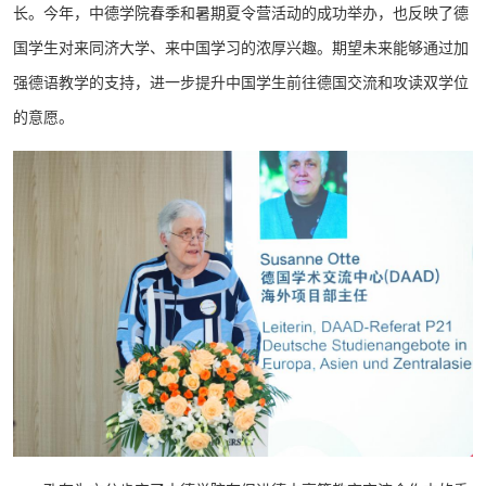
长。今年，中德学院春季和暑期夏令营活动的成功举办，也反映了德
国学生对来同济大学、来中国学习的浓厚兴趣。期望未来能够通过加
强德语教学的支持，进一步提升中国学生前往德国交流和攻读双学位
的意愿。