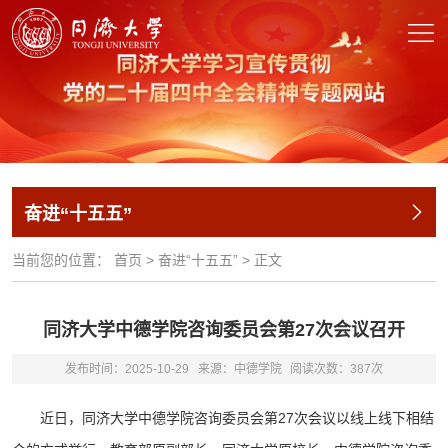
奋进“十五五”
当前您的位置：
首页
>
奋进“十五五”
>
正文
同济大学中德学院咨询委员会第27次会议召开
发布时间：2025-10-29
来源：中德学院
阅读次数：
387
次
近日，同济大学中德学院咨询委员会第27次会议以线上线下相结