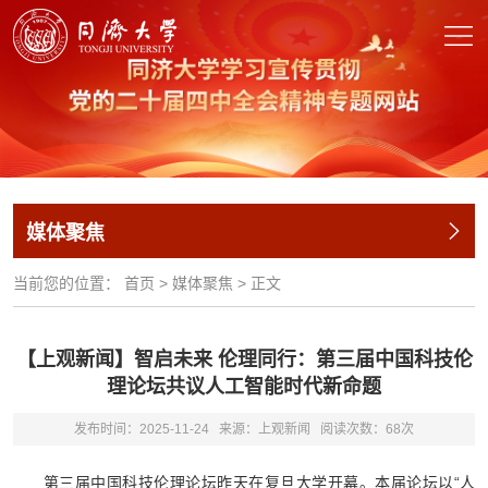
媒体聚焦
当前您的位置：
首页
>
媒体聚焦
>
正文
【上观新闻】智启未来 伦理同行：第三届中国科技伦
理论坛共议人工智能时代新命题
发布时间：2025-11-24
来源：上观新闻
阅读次数：
68
次
第三届中国科技伦理论坛昨天在复旦大学开幕。本届论坛以“人