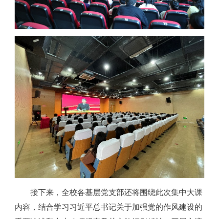
接下来，全校各基层党支部还将围绕此次集中大课
内容，结合学习习近平总书记关于加强党的作风建设的