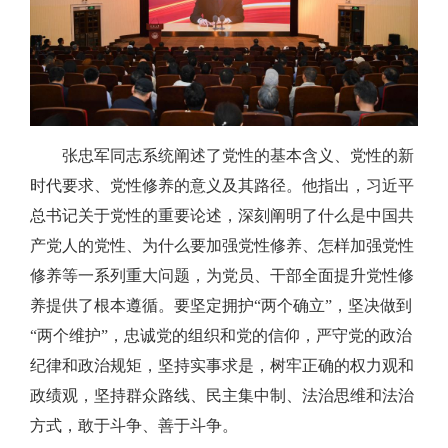
张忠军同志系统阐述了党性的基本含义、党性的新
时代要求、党性修养的意义及其路径。他指出，习近平
总书记关于党性的重要论述，深刻阐明了什么是中国共
产党人的党性、为什么要加强党性修养、怎样加强党性
修养等一系列重大问题，为党员、干部全面提升党性修
养提供了根本遵循。要坚定拥护“两个确立”，坚决做到
“两个维护”，忠诚党的组织和党的信仰，严守党的政治
纪律和政治规矩，坚持实事求是，树牢正确的权力观和
政绩观，坚持群众路线、民主集中制、法治思维和法治
方式，敢于斗争、善于斗争。