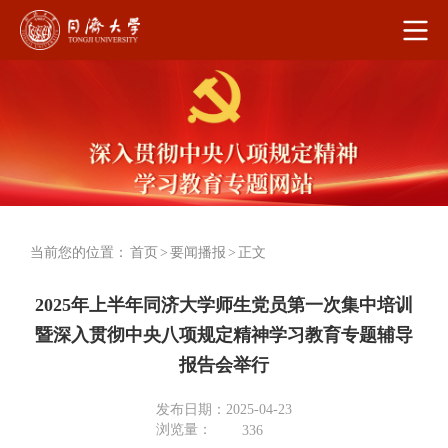
当前您的位置：
首页
>
要闻播报
>
正文
2025年上半年同济大学师生党员第一次集中培训
暨深入贯彻中央八项规定精神学习教育专题辅导
报告会举行
发布日期：2025-04-23
浏览量：
336