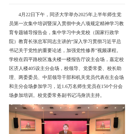
4月22日下午，同济大学举办2025年上半年师生党
员第一次集中培训暨深入贯彻中央八项规定精神学习教
育专题辅导报告会，集中学习中央党校（国家行政学
院）教育长张忠军同志主讲的“深入学习贯彻习近平总
书记关于党性的重要论述，加强党性修养”视频课程。
学校在四平路校区逸夫楼一楼报告厅设主会场，嘉定校
区济人楼405设主分会场，校领导、党委常委、校长助
理、两委委员、中层领导干部和机关党员代表在主会场
和主分会场参加学习，近1.6万名师生党员在150个分会
场参加培训。校党委常务副书记冯身洪主持。