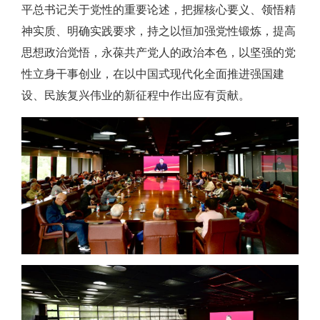
平总书记关于党性的重要论述，把握核心要义、领悟精
神实质、明确实践要求，持之以恒加强党性锻炼，提高
思想政治觉悟，永葆共产党人的政治本色，以坚强的党
性立身干事创业，在以中国式现代化全面推进强国建
设、民族复兴伟业的新征程中作出应有贡献。