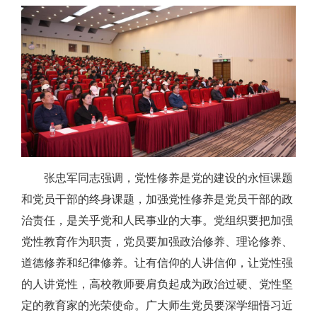
张忠军同志强调，党性修养是党的建设的永恒课题
和党员干部的终身课题，加强党性修养是党员干部的政
治责任，是关乎党和人民事业的大事。党组织要把加强
党性教育作为职责，党员要加强政治修养、理论修养、
道德修养和纪律修养。让有信仰的人讲信仰，让党性强
的人讲党性，高校教师要肩负起成为政治过硬、党性坚
定的教育家的光荣使命。广大师生党员要深学细悟习近