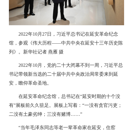
2022年10月27日，习近平总书记在延安革命纪念
馆，参观《伟大历程——中共中央在延安十三年历史陈
列》。新华社记者 燕雁 摄
2022年10月，党的二十大闭幕不到一周，习近平总
书记带领新当选的二十届中共中央政治局常委来到延
安，瞻仰革命圣地。
在延安革命纪念馆，总书记在“延安时期的十个没
有”展板前久久驻足。展板上写着：“一没有贪官污吏；
二没有土豪劣绅；三没有赌博……”
“当年毛泽东同志等老一辈革命家在延安，住窑