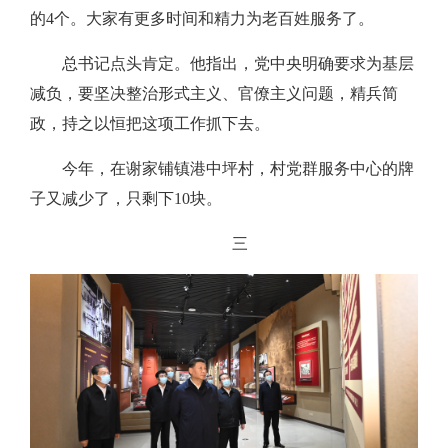
的4个。大家有更多时间和精力为老百姓服务了。
总书记点头肯定。他指出，党中央明确要求为基层
减负，要坚决整治形式主义、官僚主义问题，精兵简
政，持之以恒把这项工作抓下去。
今年，在谢家铺镇港中坪村，村党群服务中心的牌
子又减少了，只剩下10块。
三