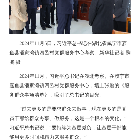
2024年11月5日，习近平总书记在湖北省咸宁市嘉
鱼县潘家湾镇四邑村党群服务中心考察。新华社记者 鞠
鹏 摄
2024年11月，习近平总书记在湖北考察。在咸宁市
嘉鱼县潘家湾镇四邑村党群服务中心，墙上张贴的《服
务群众事项清单》，吸引了总书记的目光。
“过去更多的是要求群众去做事，现在更多的是党
员干部给群众办事、做服务，这是一个根本的变化。”
习近平总书记说，“要持续为基层减负，让基层干部能
够用更多时间和精力来服务群众。”