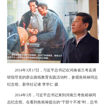
2014年3月17日，习近平总书记在河南省兰考县调
研指导党的群众路线教育实践活动时，参观焦裕禄同志
纪念馆。新华社记者 李学仁 摄
2014年3月，习近平总书记来到河南兰考焦裕禄同
志纪念馆。在看到焦裕禄提出的“干部十不准”时，总书