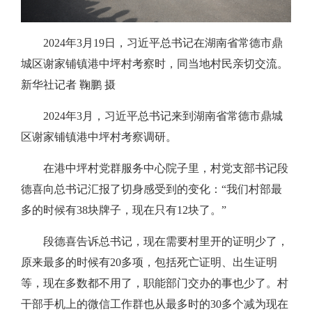
2024年3月19日，习近平总书记在湖南省常德市鼎
城区谢家铺镇港中坪村考察时，同当地村民亲切交流。
新华社记者 鞠鹏 摄
2024年3月，习近平总书记来到湖南省常德市鼎城
区谢家铺镇港中坪村考察调研。
在港中坪村党群服务中心院子里，村党支部书记段
德喜向总书记汇报了切身感受到的变化：“我们村部最
多的时候有38块牌子，现在只有12块了。”
段德喜告诉总书记，现在需要村里开的证明少了，
原来最多的时候有20多项，包括死亡证明、出生证明
等，现在多数都不用了，职能部门交办的事也少了。村
干部手机上的微信工作群也从最多时的30多个减为现在