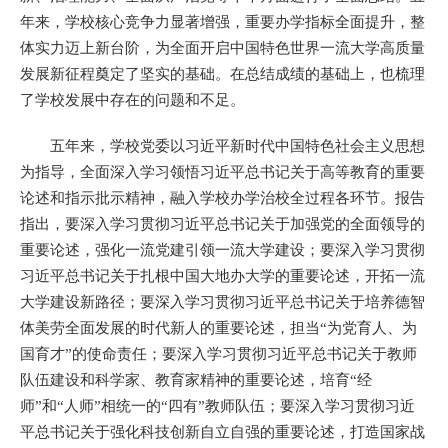
年来，学校核心竞争力显著增强，重要办学指标全面提升，整
体实力迈上新台阶，为全面开启中国特色世界一流大学高质量
发展新征程奠定了坚实的基础。在总结成绩的基础上，也梳理
了学校发展中存在的问题和不足。
五年来，学校党委以习近平新时代中国特色社会主义思想
为指导，全面深入学习领悟习近平总书记关于高等教育的重要
论述和指示批示精神，融入学校办学治校全过程各环节。报告
指出，要深入学习贯彻习近平总书记关于加强党的全面领导的
重要论述，强化一流党建引领一流大学建设；要深入学习贯彻
习近平总书记关于扎根中国大地办大学的重要论述，开拓一流
大学建设新路径；要深入学习贯彻习近平总书记关于培养德智
体美劳全面发展的时代新人的重要论述，担当“为党育人、为
国育才”的使命责任；要深入学习贯彻习近平总书记关于教师
队伍建设和科学家、教育家精神的重要论述，培育“经
师”和“人师”相统一的“四有”教师队伍；要深入学习贯彻习近
平总书记关于强化科技创新自立自强的重要论述，打造国家战