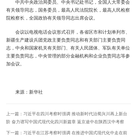
中共中央政治局委员、中央书记处书记，全国人大常委会
有关领导同志，国务委员，最高人民法院院长，最高人民检察
院检察长，全国政协有关领导同志出席会议。
会议以电视电话会议形式召开，各省区市和计划单列市、
新疆生产建设兵团党政主要负责同志和有关部门主要负责同
志，中央和国家机关有关部门、有关人民团体、军队有关单位
主要负责同志，中央管理的部分金融机构和企业负责同志等参
加会议。
来源：新华社
上一篇：
习近平在四川考察时强调 推动新时代治蜀兴川再上新台
阶 奋力谱写中国式现代化四川新篇章 返京途中在陕西汉中考察
下一篇：
习近平在江苏考察时强调 在推进中国式现代化中走在前