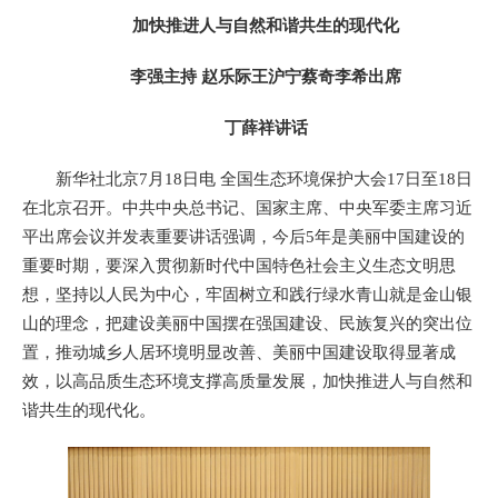
加快推进人与自然和谐共生的现代化
李强主持 赵乐际王沪宁蔡奇李希出席
丁薛祥讲话
新华社北京7月18日电 全国生态环境保护大会17日至18日
在北京召开。中共中央总书记、国家主席、中央军委主席习近
平出席会议并发表重要讲话强调，今后5年是美丽中国建设的
重要时期，要深入贯彻新时代中国特色社会主义生态文明思
想，坚持以人民为中心，牢固树立和践行绿水青山就是金山银
山的理念，把建设美丽中国摆在强国建设、民族复兴的突出位
置，推动城乡人居环境明显改善、美丽中国建设取得显著成
效，以高品质生态环境支撑高质量发展，加快推进人与自然和
谐共生的现代化。