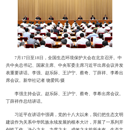
7月17日至18日，全国生态环境保护大会在北京召开。中
共中央总书记、国家主席、中央军委主席习近平出席会议并发
表重要讲话。李强、赵乐际、王沪宁、蔡奇、丁薛祥、李希出
席会议。新华社记者 饶爱民/摄
李强主持会议。赵乐际、王沪宁、蔡奇、李希出席会议。
丁薛祥作总结讲话。
习近平在讲话中强调，党的十八大以来，我们把生态文明
建设作为关系中华民族永续发展的根本大计，开展了一系列开
创性工作，决心之大、力度之大、成效之大前所未有，生态文