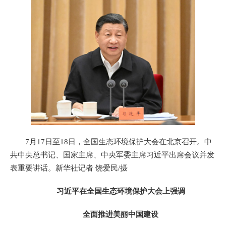
7月17日至18日，全国生态环境保护大会在北京召开。中
共中央总书记、国家主席、中央军委主席习近平出席会议并发
表重要讲话。新华社记者 饶爱民/摄
习近平在全国生态环境保护大会上强调
全面推进美丽中国建设