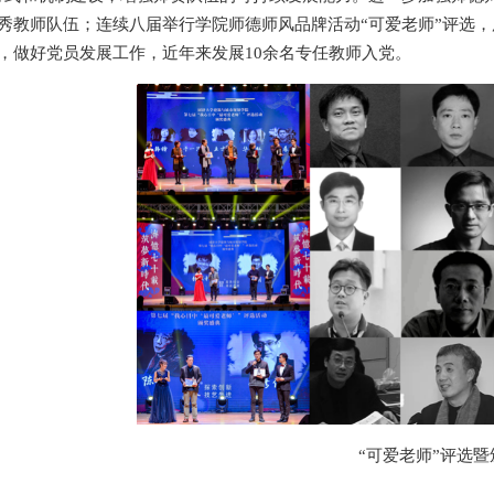
秀教师队伍；连续八届举行学院师德师风品牌活动“可爱老师”评选
，做好党员发展工作，近年来发展10余名专任教师入党。
“可爱老师”评选