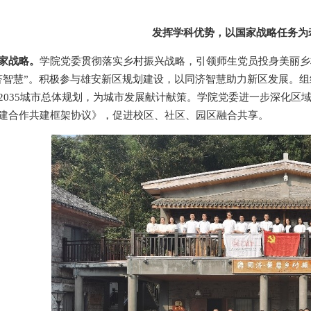
发挥学科优势，以国家战略任务为
家战略。
学院党委贯彻落实乡村振兴战略，引领师生党员投身美丽乡
济智慧”。积极参与雄安新区规划建设，以同济智慧助力新区发展。
2035城市总体规划，为城市发展献计献策。学院党委进一步深化区
建合作共建框架协议》，促进校区、社区、园区融合共享。