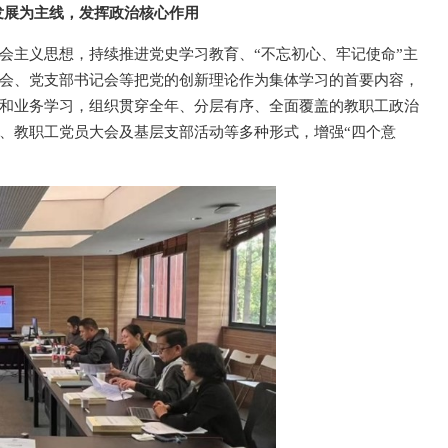
发展为主线，发挥政治核心作用
会主义思想，持续推进党史学习教育、“不忘初心、牢记使命”主
会、党支部书记会等把党的创新理论作为集体学习的首要内容，
和业务学习，组织贯穿全年、分层有序、全面覆盖的教职工政治
、教职工党员大会及基层支部活动等多种形式，增强“四个意