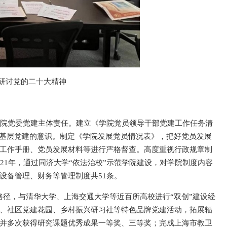
研讨党的二十大精神
学院党委党建主体责任。建立《学院党员领导干部党建工作任务清
抓基层党建的意识。制定《学院发展党员情况表》，把好党员发展
工作手册、党员发展材料等进行严格督查。高度重视行政规章制
21年，通过同济大学“依法治校”示范学院建设，对学院制度内容
设备管理、财务等管理制度共51条。
路径，与清华大学、上海交通大学等近百所高校进行“双创”建设经
、社区党建花园、乡村振兴研习社等特色品牌党建活动，拓展辐
并多次获得研究课题优秀成果一等奖、三等奖；完成上海市教卫