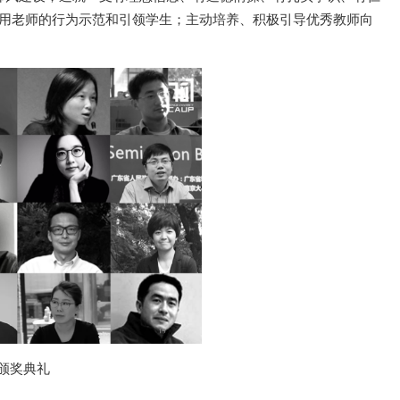
，用老师的行为示范和引领学生；主动培养、积极引导优秀教师向
暨颁奖典礼