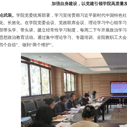
加强自身建设，以党建引领学院高质量
论武装。
学院党委统筹部署，学习宣传贯彻习近平新时代中国特色社
化、长效化。在学院党委会议、党政联席会议、理论学习中心组学习
部带头学、带头讲。建立经常性学习制度，每周二下午开展政治学习
思想政治教育活动。通过集中理论学习、专题培训、全院教职工大会
“四个自信”、做到“两个维护”。