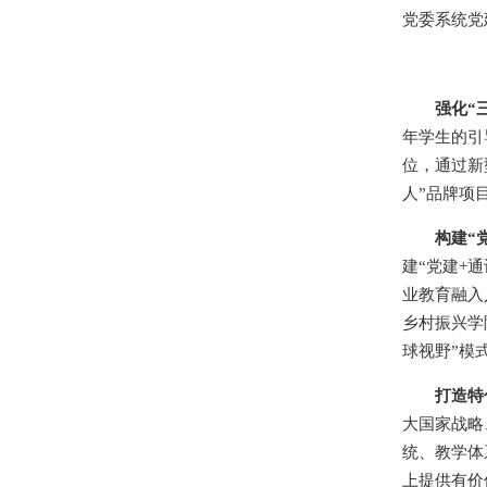
党委系统党
强化“
年学生的引
位，通过新
人”品牌项
构建“
建“党建+
业教育融入
乡村振兴学
球视野”模
打造特
大国家战略
统、教学体
上提供有价