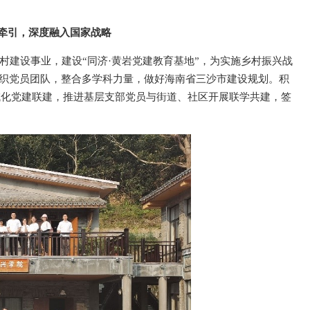
牵引，深度融入国家战略
村建设事业，建设“同济·黄岩党建教育基地”，为实施乡村振兴战
组织党员团队，整合多学科力量，做好海南省三沙市建设规划。积
域化党建联建，推进基层支部党员与街道、社区开展联学共建，签