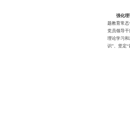
强化理
题教育常态
党员领导干
理论学习和
识”、坚定