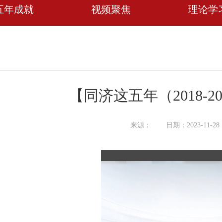
五年成就
视频聚焦
理论学
【同济这五年（2018-2
来源：
日期：2023-11-28