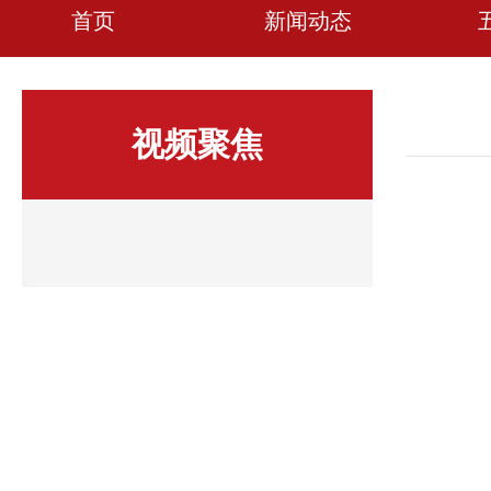
首页
新闻动态
视频聚焦