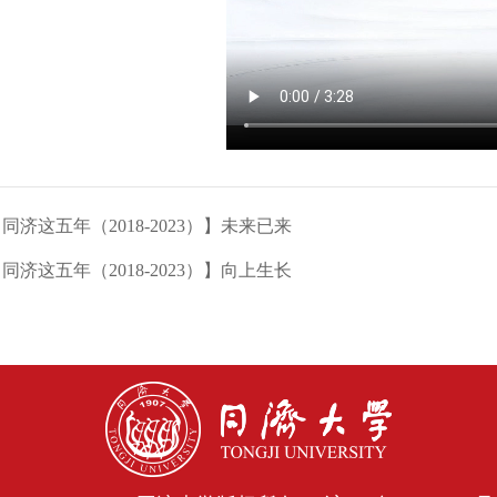
同济这五年（2018-2023）】未来已来
同济这五年（2018-2023）】向上生长