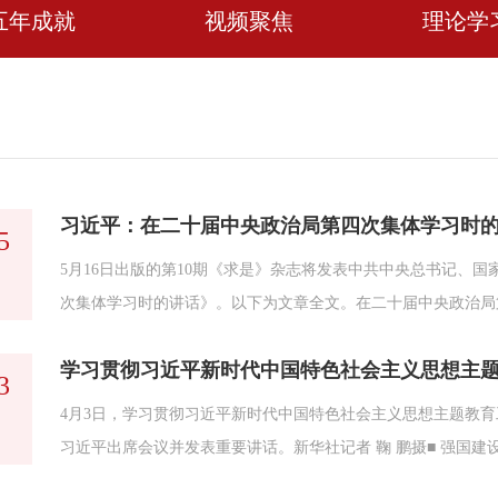
五年成就
视频聚焦
理论学
习近平：在二十届中央政治局第四次集体学习时
5
5月16日出版的第10期《求是》杂志将发表中共中央总书记、
次集体学习时的讲话》。以下为文章全文。在二十届中央政治局第
习贯彻新时代中国特色社会主义思想为题举行集体学习，目的是
色社会主义思想，打牢思想理论基础。这里，我围绕开展主...
3
​4月3日，学习贯彻习近平新时代中国特色社会主义思想主题教
习近平出席会议并发表重要讲话。新华社记者 鞠 鹏摄■ 强国
使命光荣、责任重大。我们要以这次主题教育为契机，加强党的