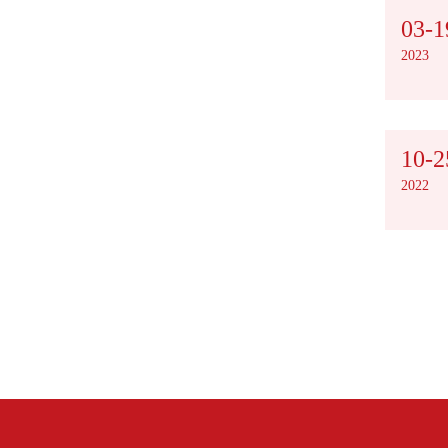
03-1
2023
10-2
2022