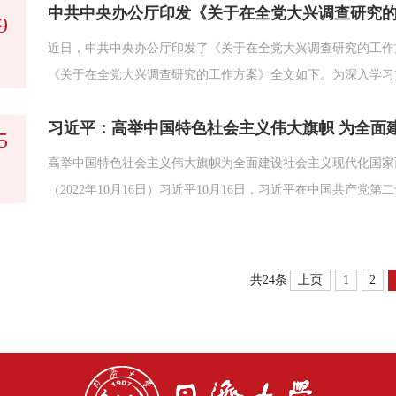
中共中央办公厅印发《关于在全党大兴调查研究
能力和领导水平，为奋进新征程凝心聚力，踔厉奋发、勇...
9
近日，中共中央办公厅印发了《关于在全党大兴调查研究的工作
《关于在全党大兴调查研究的工作方案》全文如下。为深入学习
大精神，党中央决定，在全党大兴调查研究，作为在全党开展的
好步。现制定如下工作方案。一、重要意义调查研究是我们党...
5
高举中国特色社会主义伟大旗帜为全面建设社会主义现代化国家
（2022年10月16日）习近平10月16日，习近平在中国共产
委员会向大会作报告。中国共产党第二十次全国代表大会，是在
二个百年奋斗目标进军的关键时刻召开的一次十分重要的大会。大.
上页
1
2
共24条