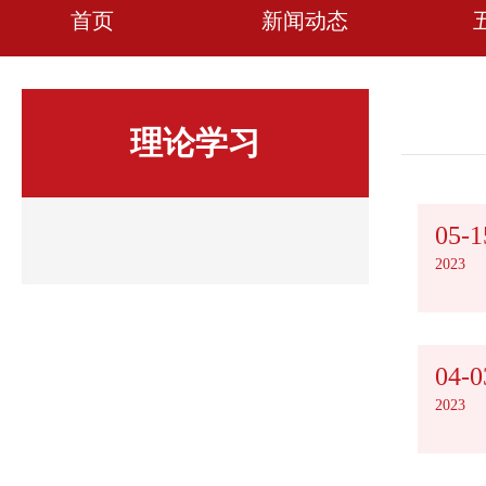
首页
新闻动态
理论学习
05-1
2023
04-0
2023