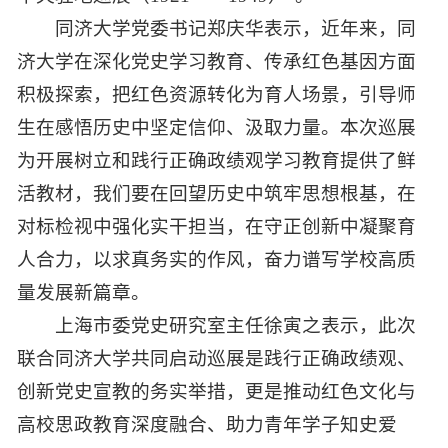
同济大学党委书记郑庆华表示，近年来，同
济大学在深化党史学习教育、传承红色基因方面
积极探索，把红色资源转化为育人场景，引导师
生在感悟历史中坚定信仰、汲取力量。本次巡展
为开展树立和践行正确政绩观学习教育提供了鲜
活教材，我们要在回望历史中筑牢思想根基，在
对标检视中强化实干担当，在守正创新中凝聚育
人合力，以求真务实的作风，奋力谱写学校高质
量发展新篇章。
上海市委党史研究室主任徐寅之表示，此次
联合同济大学共同启动巡展是践行正确政绩观、
创新党史宣教的务实举措，更是推动红色文化与
高校思政教育深度融合、助力青年学子知史爱