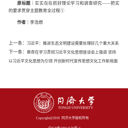
原标题
｜实实在在抓好理论学习和调查研究——把实
的要求贯穿主题教育全过程①
作者
｜李浩燃
上一条：
习近平：推进生态文明建设需要处理好几个重大关系
下一条：
蔡奇在学习贯彻习近平文化思想座谈会上强调 坚持
以习近平文化思想为引领 开创新时代宣传思想文化工作新局面
Copyright@2018 同济大学版权所有