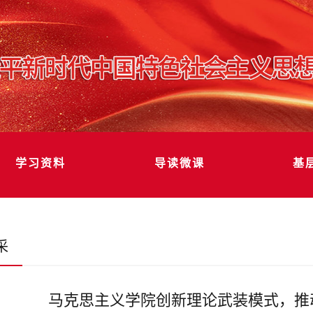
学习资料
导读微课
基
采
马克思主义学院创新理论武装模式，推