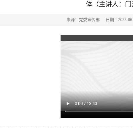
体（主讲人：门
来源：党委宣传部
日期：2023-06-