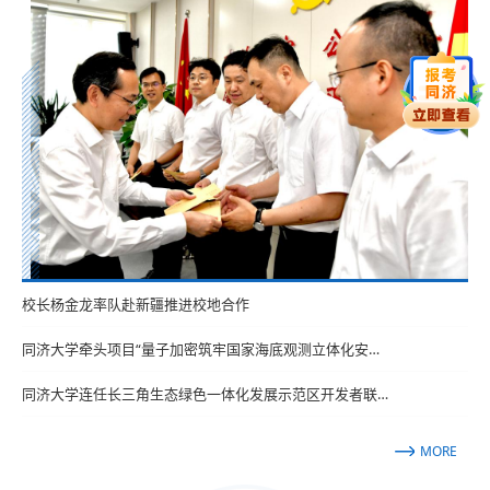
校长杨金龙率队赴新疆推进校地合作
同济大学牵头项目“量子加密筑牢国家海底观测立体化安…
同济大学连任长三角生态绿色一体化发展示范区开发者联…
MORE