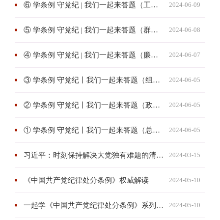
⑥ 学条例 守党纪 | 我们一起来答题（工作纪律篇）
2024-06-09
⑤ 学条例 守党纪 | 我们一起来答题（群众纪律篇）
2024-06-08
④ 学条例 守党纪 | 我们一起来答题（廉洁纪律篇）
2024-06-07
③ 学条例 守党纪丨我们一起来答题（组织纪律篇）
2024-06-05
② 学条例 守党纪丨我们一起来答题（政治纪律篇）
2024-06-05
① 学条例 守党纪丨我们一起来答题（总则篇）
2024-06-05
习近平：时刻保持解决大党独有难题的清醒和坚定
2024-03-15
《中国共产党纪律处分条例》权威解读
2024-05-10
一起学《中国共产党纪律处分条例》系列微视频
2024-05-10