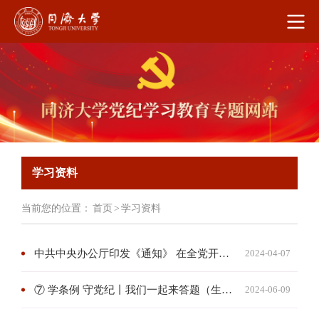
学习资料
当前您的位置：
首页
>
学习资料
中共中央办公厅印发《通知》 在全党开展党纪学习教育
2024-04-07
⑦ 学条例 守党纪丨我们一起来答题（生活纪律篇）
2024-06-09