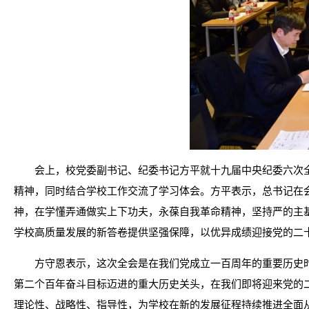
会上，校党委副书记、纪委书记方平就十九届中央纪委六次
精神，同时结合学校工作交流了学习体会。方平表示，总书记在
神，在学懂弄通做实上下功夫，永葆自我革命精神，坚持严的主
学校高质量发展的新答卷提供坚强保障，以优异成绩迎接党的二
方守恩表示，这次全会是在我们党成立一百周年的重要历史
第二个百年奋斗目标迈进的重大历史关头，在我们即将迎来党的
理论性、战略性、指导性，为学校在新的发展征程持续推进全面