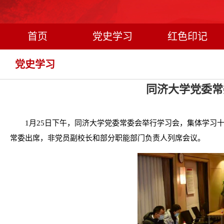
首页
党史学习
红色印记
党史学习
同济大学党委常
1月25日下午，同济大学党委常委会举行学习会，集体学习
常委出席，非党员副校长和部分职能部门负责人列席会议。