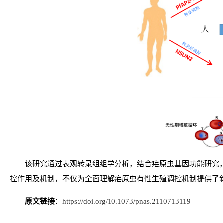
该研究通过表观转录组组学分析，结合疟原虫基因功能研究
控作用及机制，不仅为全面理解疟原虫有性生殖调控机制提供了
原文链接
：
https://doi.org/10.1073/pnas.2110713119