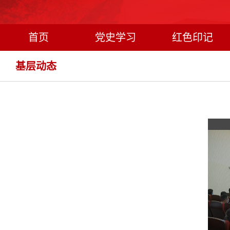
首页
党史学习
红色印记
基层动态