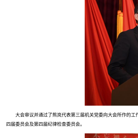
大会审议并通过了熊岚代表第三届机关党委向大会所作的工
四届委员会及第四届纪律检查委员会。