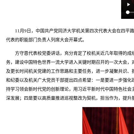
11月9日，中国共产党同济大学机关第四次代表大会在四平
代表的职能部门负责人列席大会开幕式。
方守恩代表校党委讲话，充分肯定了校机关近几年取得的成
务，建设中国特色世界一流大学进入关键时期召开的一次大会，
及更长时间机关党建的工作思路和主要任务，进一步凝聚共识、
和纪委以及机关广大党员干部提出四点希望：一是要进一步强化政
持学习领会新时代党的创新理论，用习近平新时代中国特色社会
深发展；四是要以高质量推进巡视整改为契机，担当作为，提升