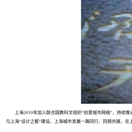
上海2010年加入联合国教科文组织“创意城市网络”，持续
与上海“设计之都”建设、上海城市发展一路同行、同频共振，在上