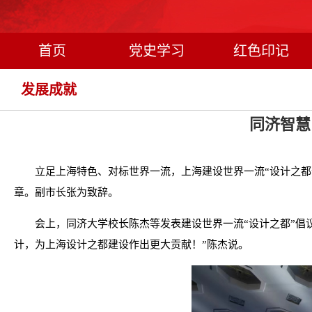
首页
党史学习
红色印记
发展成就
同济智慧
立足上海特色、对标世界一流，上海建设世界一流“设计之都
章。副市长张为致辞。
会上，同济大学校长陈杰等发表建设世界一流“设计之都”倡议
计，为上海设计之都建设作出更大贡献！”陈杰说。