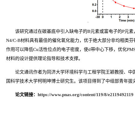
该研究通过在碳基底中引入缺电子的B元素或富电子的P元素，
N4/C-B材料具有最佳的催化氧化能力，优于绝大部分非均相类芬
作用可以降低Cu活性位点的电子密度，使d带中心下移，优化PM
材料的设计提供理论指导和技术支撑。
论文通讯作者为同济大学环境科学与工程学院王颖教授、中
国科学技术大学柯明坤博士研究生。该项目得到了中组部青年拔
论文链接：
https://www.pnas.org/content/119/8/e2119492119