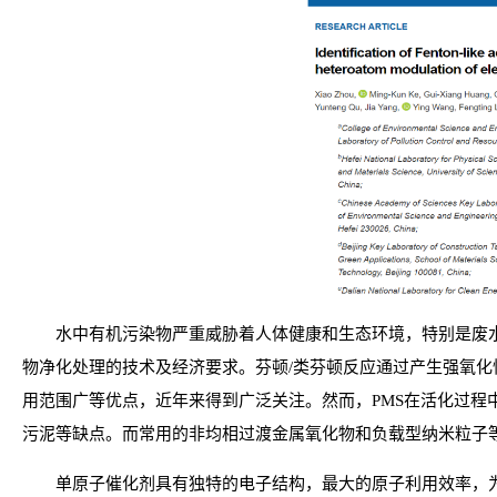
水中有机污染物严重威胁着人体健康和生态环境，特别是废
物净化处理的技术及经济要求。芬顿/类芬顿反应通过产生强氧化
用范围广等优点，近年来得到广泛关注。然而，PMS在活化过程
污泥等缺点。而常用的非均相过渡金属氧化物和负载型纳米粒子
单原子催化剂具有独特的电子结构，最大的原子利用效率，