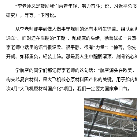
“李老师总是鼓励我们乘着年轻，努力奋斗；说，习近平总书
研究），等等。”卫可说。
从李老师那学到做人做事守规则的还有本科生徐菁。组队到
通车”。面对迫在眉睫的“工期”、乱成麻的头绪，徐菁犹如一只
李老师电话里的语气很温柔、很平静、很有“力量”：“徐菁，你
开朗、如释重负，轻装上阵。那是我人生中醍醐灌顶、刻骨铭心
学航空的同学们都记得李老师的这句话：“航空源头在欧美
构夹芯复合材料，是大飞机核心原材料国产化的关键，用于舱内
次4月“大飞机原材料国产化”项目，我们一定要为国家争口气。