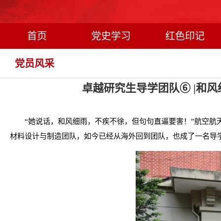
首页
党史学习
红色印记
党员风采
卓越研究生导学团队⑥ |和
“她说话，和风细雨，不疾不徐，但句句直逼要害！”航空
材料设计与制造团队，如今已经从海外回到团队，也成了一名导