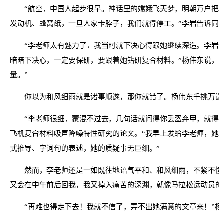
“航空，中国人起步很早。神话里的嫦娥飞天梦，明朝万户把
发动机、蜂窝纸，一旦人家卡脖子，我们就得停工。”李岩告诉
“李老师太有魅力了，我当时就下决心得跟她继续深造。李
暗暗下决心，一定要保研，要跟着她钻研复合材料。”杨伟东说
量。”
你以为和风细雨就是诸事顺遂，那你就错了。杨伟东千挑万
“李老师很细，蒙混不过去，几句话就问得你丢盔弃甲，就
飞机复合材料吸声降噪特性研究的论文。“我早上发给李老师，
式推导、字词句的表述，她的质疑事无巨细。”
然而，李老师还是一如既往地语气平和、和风细雨，不紧不
又会在中午前后回我，我又掉入痛苦的深渊，就像马拉松运动员
“再难也得走下去！我就不信了，弄不出她满意的文章来！”