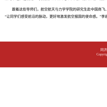
跟着这些导师们，航空航天与力学学院的研究生赴中国商飞、
“让同学们感受前沿的脉动，更好地激发航空报国的使命感。”李
同济大
Copy