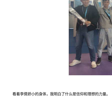
看着李倩娇小的身体，我明白了什么是信仰和理想的力量。