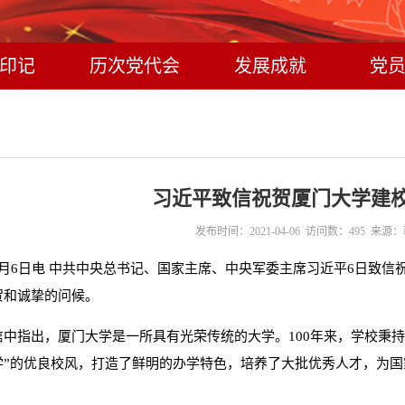
印记
历次党代会
发展成就
党
习近平致信祝贺厦门大学建校
发布时间：2021-04-06 访问数：
495
来源：
月6日电 中共中央总书记、国家主席、中央军委主席习近平6日致信
贺和诚挚的问候。
信中指出，厦门大学是一所具有光荣传统的大学。100年来，学校秉
学”的优良校风，打造了鲜明的办学特色，培养了大批优秀人才，为