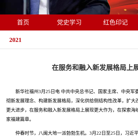
首页
党史学习
红色印记
2021
在服务和融入新发展格局上
新华社福州3月25日电 中共中央总书记、国家主席、中央
彻新发展理念、构建新发展格局，深化供给侧结构性改革，扩大
更大进步，在服务和融入新发展格局上展现更大作为，在探索海
家福建篇章。
仲春时节，八闽大地一派勃勃生机。3月22日至25日，习