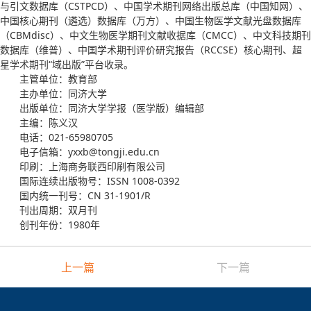
与引文数据库（CSTPCD）、中国学术期刊网络出版总库（中国知网）、
中国核心期刊（遴选）数据库（万方）、中国生物医学文献光盘数据库
（CBMdisc）、中文生物医学期刊文献收据库（CMCC）、中文科技期刊
数据库（维普）、中国学术期刊评价研究报告（RCCSE）核心期刊、超
星学术期刊“域出版”平台收录。
主管单位：教育部
主办单位：同济大学
出版单位：同济大学学报（医学版）编辑部
主编：陈义汉
电话：021-65980705
电子信箱：yxxb@tongji.edu.cn
印刷：上海商务联西印刷有限公司
国际连续出版物号：ISSN 1008-0392
国内统一刊号：CN 31-1901/R
刊出周期：双月刊
创刊年份：1980年
上一篇
下一篇