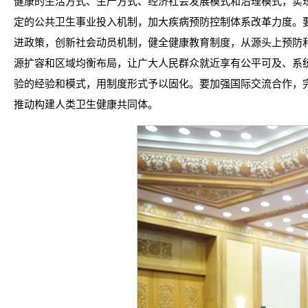
健康的生活方式、生产方式、经济社会发展模式和治理模式，实
定的公共卫生事业投入机制，加大疾病预防控制体系改革力度。
进政策，创新社会动员机制，健全健康教育制度，从源头上预防
源扩容和区域均衡布局，让广大人民群众就近享有公平可及、系
验的经验和模式，用制度形式予以固化。要加强国际交流合作，
推动构建人类卫生健康共同体。