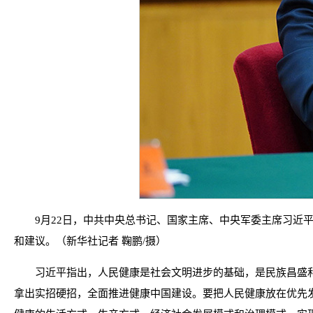
9月22日，中共中央总书记、国家主席、中央军委主席习近
和建议。（新华社记者 鞠鹏/摄）
习近平指出，人民健康是社会文明进步的基础，是民族昌盛
拿出实招硬招，全面推进健康中国建设。要把人民健康放在优先