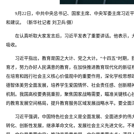
9月22日，中共中央总书记、国家主席、中央军委主席习近
和建议。（新华社记者 刘卫兵/摄）
在认真听取大家发言后，习近平发表了重要讲话。他表示，
吸收。
习近平指出，教育是国之大计、党之大计。“十四五”时期
育才，努力办好人民满意的教育，在加快推进教育现代化的新征
在培育和践行社会主义核心价值观中的重要作用，深化学校思想
德智体美劳全面发展，培养学生爱国情怀、社会责任感、创新精
机制。我国高校要勇挑重担，聚焦国家战略需要，瞄准关键核心
的教育发展空间格局，提升教育服务区域发展战略水平。要全面
习近平强调，中国特色社会主义是全面发展、全面进步的伟
转化、创新性发展，继承革命文化，发展社会主义先进文化，不断