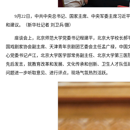
9月22日，中共中央总书记、国家主席、中央军委主席习近
和建议。（新华社记者 刘卫兵/摄）
座谈会上，北京师范大学党委书记程建平，北京大学校长郝
国戏剧家协会副主席、天津青年京剧团艺委会主任孟广禄，中国
心党委书记卢江，北京大学医学部常务副主任、北京大学第三医
先后发言，就教育改革和发展、文化传承和创新、卫生人才队伍
问题进一步听取意见、进行评点，现场气氛热烈活跃。