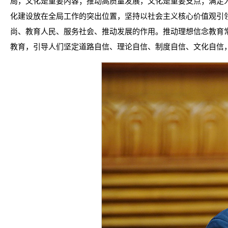
局，文化是重要内容；推动高质量发展，文化是重要支点；满足
化建设放在全局工作的突出位置，坚持以社会主义核心价值观引
尚、教育人民、服务社会、推动发展的作用。推动理想信念教育
教育，引导人们坚定道路自信、理论自信、制度自信、文化自信