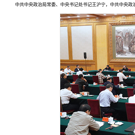
中共中央政治局常委、中央书记处书记王沪宁，中共中央政