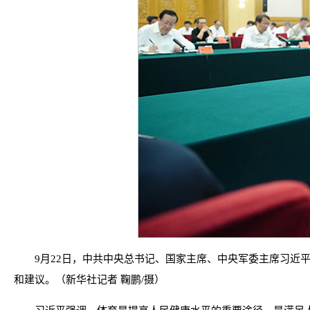
9月22日，中共中央总书记、国家主席、中央军委主席习近
和建议。（新华社记者 鞠鹏/摄）